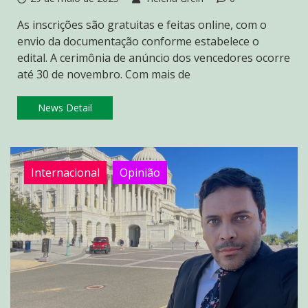
As inscrições são gratuitas e feitas online, com o
envio da documentação conforme estabelece o
edital. A cerimônia de anúncio dos vencedores ocorre
até 30 de novembro. Com mais de
News Detail
Internacional
Opinião