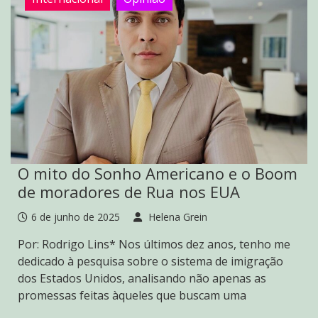
O mito do Sonho Americano e o Boom
de moradores de Rua nos EUA
6 de junho de 2025
Helena Grein
Por: Rodrigo Lins* Nos últimos dez anos, tenho me
dedicado à pesquisa sobre o sistema de imigração
dos Estados Unidos, analisando não apenas as
promessas feitas àqueles que buscam uma