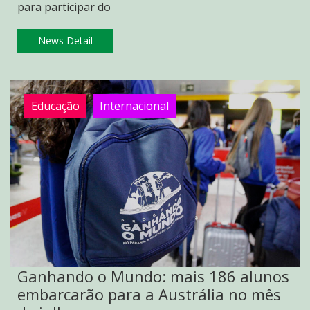
para participar do
News Detail
Educação
Internacional
Ganhando o Mundo: mais 186 alunos
embarcarão para a Austrália no mês