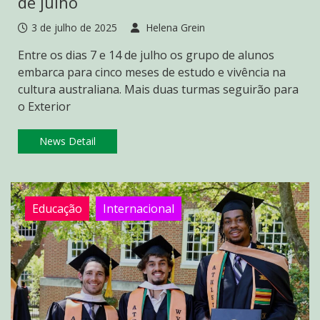
de julho
3 de julho de 2025
Helena Grein
Entre os dias 7 e 14 de julho os grupo de alunos
embarca para cinco meses de estudo e vivência na
cultura australiana. Mais duas turmas seguirão para
o Exterior
News Detail
Educação
Internacional