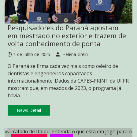
Pesquisadores do Paraná apostam
em mestrado no exterior e trazem de
volta conhecimento de ponta
1 de julho de 2025
Helena Grein
O Paraná se firma cada vez mais como celeiro de
cientistas e engenheiros capacitados
internacionalmente. Dados da CAPES‑PRINT da UFPR
mostram que, em meados de 2023, o programa já
havia
News Detail