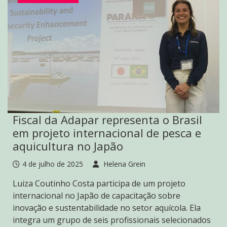
Fiscal da Adapar representa o Brasil
em projeto internacional de pesca e
aquicultura no Japão
4 de julho de 2025
Helena Grein
Luiza Coutinho Costa participa de um projeto
internacional no Japão de capacitação sobre
inovação e sustentabilidade no setor aquícola. Ela
integra um grupo de seis profissionais selecionados