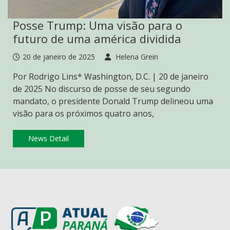
Posse Trump: Uma visão para o
futuro de uma américa dividida
20 de janeiro de 2025
Helena Grein
Por Rodrigo Lins* Washington, D.C. | 20 de janeiro
de 2025 No discurso de posse de seu segundo
mandato, o presidente Donald Trump delineou uma
visão para os próximos quatro anos,
News Detail