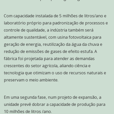
Com capacidade instalada de 5 milhões de litros/ano e
laboratório próprio para padronização de processos e
controle de qualidade, a indústria também será
altamente sustentável, com usina fotovoltaica para
geração de energia, reutilização da água da chuva e
redução de emissões de gases de efeito estufa. A
fábrica foi projetada para atender as demandas
crescentes do setor agrícola, aliando ciência e
tecnologia que otimizam o uso de recursos naturais e
preservam o meio ambiente.
Em uma segunda fase, num projeto de expansão, a
unidade prevê dobrar a capacidade de produção para
10 milhões de litros /ano.