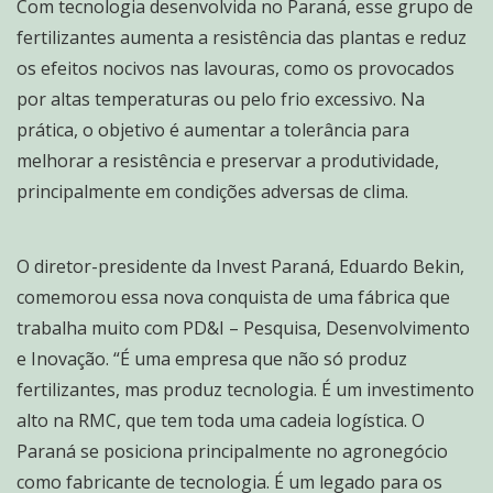
Com tecnologia desenvolvida no Paraná, esse grupo de
fertilizantes aumenta a resistência das plantas e reduz
os efeitos nocivos nas lavouras, como os provocados
por altas temperaturas ou pelo frio excessivo. Na
prática, o objetivo é aumentar a tolerância para
melhorar a resistência e preservar a produtividade,
principalmente em condições adversas de clima.
O diretor-presidente da Invest Paraná, Eduardo Bekin,
comemorou essa nova conquista de uma fábrica que
trabalha muito com PD&I – Pesquisa, Desenvolvimento
e Inovação. “É uma empresa que não só produz
fertilizantes, mas produz tecnologia. É um investimento
alto na RMC, que tem toda uma cadeia logística. O
Paraná se posiciona principalmente no agronegócio
como fabricante de tecnologia. É um legado para os