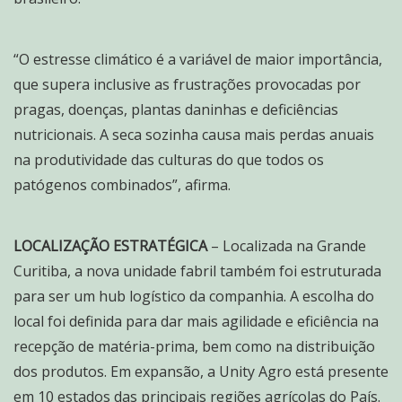
“O estresse climático é a variável de maior importância,
que supera inclusive as frustrações provocadas por
pragas, doenças, plantas daninhas e deficiências
nutricionais. A seca sozinha causa mais perdas anuais
na produtividade das culturas do que todos os
patógenos combinados”, afirma.
LOCALIZAÇÃO ESTRATÉGICA
– Localizada na Grande
Curitiba, a nova unidade fabril também foi estruturada
para ser um hub logístico da companhia. A escolha do
local foi definida para dar mais agilidade e eficiência na
recepção de matéria-prima, bem como na distribuição
dos produtos. Em expansão, a Unity Agro está presente
em 10 estados das principais regiões agrícolas do País.