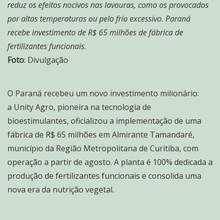
reduz os efeitos nocivos nas lavouras, como os provocados
por altas temperaturas ou pelo frio excessivo. Paraná
recebe investimento de R$ 65 milhões de fábrica de
fertilizantes funcionais.
Foto
: Divulgação
O Paraná recebeu um novo investimento milionário:
a Unity Agro, pioneira na tecnologia de
bioestimulantes, oficializou a implementação de uma
fábrica de R$ 65 milhões em Almirante Tamandaré,
município da Região Metropolitana de Curitiba, com
operação a partir de agosto. A planta é 100% dedicada a
produção de fertilizantes funcionais e consolida uma
nova era da nutrição vegetal.