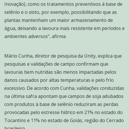
Inovação), como os tratamentos preventivos à base de
selênio e o xisto, por exemplo, possibilitando que as
plantas mantenham um maior armazenamento de
água, deixando a lavoura mais resistente em períodos e
ambientes adversos”, afirma.
Mário Cunha, diretor de pesquisa da Unity, explica que
pesquisas e validações de campo confirmam que
lavouras bem nutridas são menos impactadas pelos
danos causados por altas temperaturas e pelo frio
excessivo. De acordo com Cunha, validações conduzidas
na última safra apontam que campos de soja adubados
com produtos à base de selênio reduziram as perdas
provocadas pelo estresse hídrico em 21% no estado do
Tocantins e 11% no estado de Goiás, região do Cerrado
brasileiro.