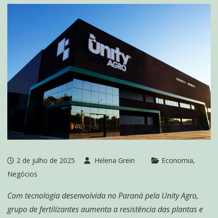
2 de julho de 2025
Helena Grein
Economia
Negócios
Com tecnologia desenvolvida no Paraná pela Unity Agro,
grupo de fertilizantes aumenta a resistência das plantas e