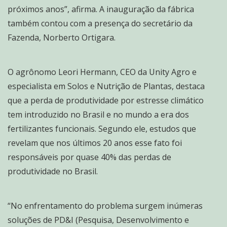
próximos anos”, afirma. A inauguração da fábrica
também contou com a presença do secretário da
Fazenda, Norberto Ortigara.
O agrônomo Leori Hermann, CEO da Unity Agro e
especialista em Solos e Nutrição de Plantas, destaca
que a perda de produtividade por estresse climático
tem introduzido no Brasil e no mundo a era dos
fertilizantes funcionais. Segundo ele, estudos que
revelam que nos últimos 20 anos esse fato foi
responsáveis por quase 40% das perdas de
produtividade no Brasil.
“No enfrentamento do problema surgem inúmeras
soluções de PD&I (Pesquisa, Desenvolvimento e