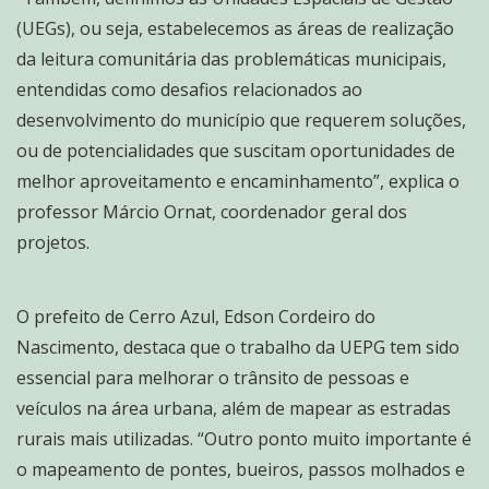
(UEGs), ou seja, estabelecemos as áreas de realização
da leitura comunitária das problemáticas municipais,
entendidas como desafios relacionados ao
desenvolvimento do município que requerem soluções,
ou de potencialidades que suscitam oportunidades de
melhor aproveitamento e encaminhamento”, explica o
professor Márcio Ornat, coordenador geral dos
projetos.
O prefeito de Cerro Azul, Edson Cordeiro do
Nascimento, destaca que o trabalho da UEPG tem sido
essencial para melhorar o trânsito de pessoas e
veículos na área urbana, além de mapear as estradas
rurais mais utilizadas. “Outro ponto muito importante é
o mapeamento de pontes, bueiros, passos molhados e