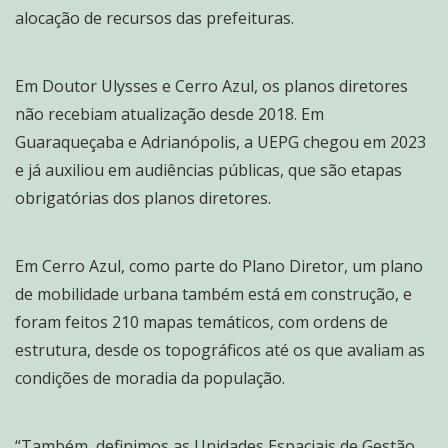
alocação de recursos das prefeituras.
Em Doutor Ulysses e Cerro Azul, os planos diretores
não recebiam atualização desde 2018. Em
Guaraqueçaba e Adrianópolis, a UEPG chegou em 2023
e já auxiliou em audiências públicas, que são etapas
obrigatórias dos planos diretores.
Em Cerro Azul, como parte do Plano Diretor, um plano
de mobilidade urbana também está em construção, e
foram feitos 210 mapas temáticos, com ordens de
estrutura, desde os topográficos até os que avaliam as
condições de moradia da população.
“Também, definimos as Unidades Espaciais de Gestão