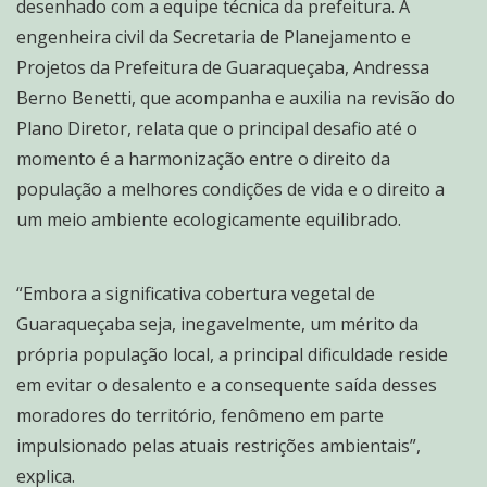
desenhado com a equipe técnica da prefeitura. A
engenheira civil da Secretaria de Planejamento e
Projetos da Prefeitura de Guaraqueçaba, Andressa
Berno Benetti, que acompanha e auxilia na revisão do
Plano Diretor, relata que o principal desafio até o
momento é a harmonização entre o direito da
população a melhores condições de vida e o direito a
um meio ambiente ecologicamente equilibrado.
“Embora a significativa cobertura vegetal de
Guaraqueçaba seja, inegavelmente, um mérito da
própria população local, a principal dificuldade reside
em evitar o desalento e a consequente saída desses
moradores do território, fenômeno em parte
impulsionado pelas atuais restrições ambientais”,
explica.