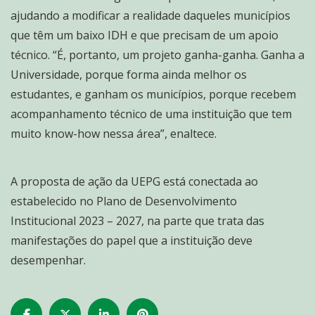
ajudando a modificar a realidade daqueles municípios
que têm um baixo IDH e que precisam de um apoio
técnico. “É, portanto, um projeto ganha-ganha. Ganha a
Universidade, porque forma ainda melhor os
estudantes, e ganham os municípios, porque recebem
acompanhamento técnico de uma instituição que tem
muito know-how nessa área”, enaltece.
A proposta de ação da UEPG está conectada ao
estabelecido no Plano de Desenvolvimento
Institucional 2023 – 2027, na parte que trata das
manifestações do papel que a instituição deve
desempenhar.