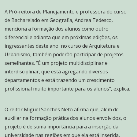
A Pró-reitora de Planejamento e professora do curso
de Bacharelado em Geografia, Andrea Tedesco,
menciona a formação dos alunos como outro
diferencial e adianta que em próximas edições, os
ingressantes deste ano, no curso de Arquitetura e
Urbanismo, também poderão participar de projetos
semelhantes. “É um projeto multidisciplinar e
interdisciplinar, que está agregando diversos
departamentos e está trazendo um crescimento
profissional muito importante para os alunos”, explica.
O reitor Miguel Sanches Neto afirma que, além de
auxiliar na formação prática dos alunos envolvidos, o
projeto é de suma importância para a inserção da
universidade nas regiões em que ela está inserida,