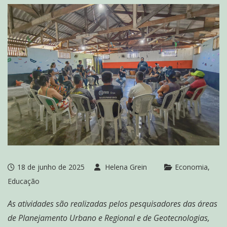
18 de junho de 2025
Helena Grein
Economia
Educação
As atividades são realizadas pelos pesquisadores das áreas
de Planejamento Urbano e Regional e de Geotecnologias,