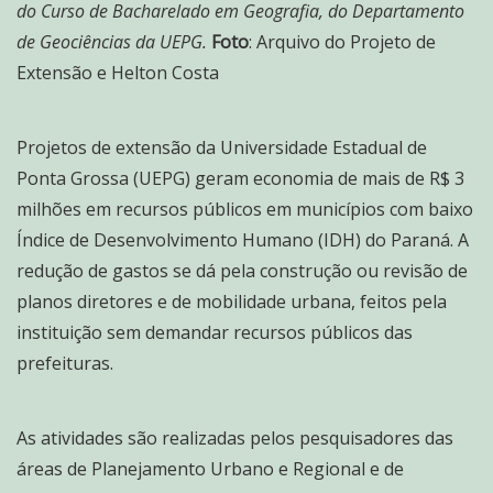
do Curso de Bacharelado em Geografia, do Departamento
de Geociências da UEPG.
Foto
: Arquivo do Projeto de
Extensão e Helton Costa
Projetos de extensão da Universidade Estadual de
Ponta Grossa (UEPG) geram economia de mais de R$ 3
milhões em recursos públicos em municípios com baixo
Índice de Desenvolvimento Humano (IDH) do Paraná. A
redução de gastos se dá pela construção ou revisão de
planos diretores e de mobilidade urbana, feitos pela
instituição sem demandar recursos públicos das
prefeituras.
As atividades são realizadas pelos pesquisadores das
áreas de Planejamento Urbano e Regional e de