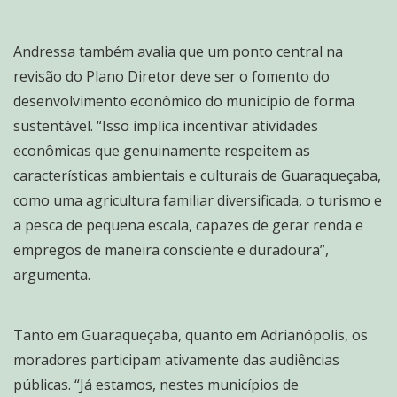
Andressa também avalia que um ponto central na
revisão do Plano Diretor deve ser o fomento do
desenvolvimento econômico do município de forma
sustentável. “Isso implica incentivar atividades
econômicas que genuinamente respeitem as
características ambientais e culturais de Guaraqueçaba,
como uma agricultura familiar diversificada, o turismo e
a pesca de pequena escala, capazes de gerar renda e
empregos de maneira consciente e duradoura”,
argumenta.
Tanto em Guaraqueçaba, quanto em Adrianópolis, os
moradores participam ativamente das audiências
públicas. “Já estamos, nestes municípios de