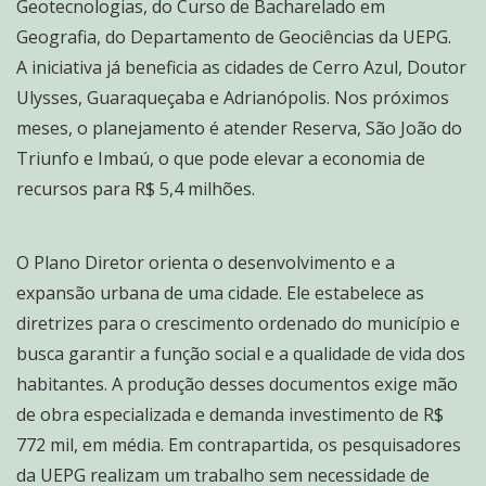
Geotecnologias, do Curso de Bacharelado em
Geografia, do Departamento de Geociências da UEPG.
A iniciativa já beneficia as cidades de Cerro Azul, Doutor
Ulysses, Guaraqueçaba e Adrianópolis. Nos próximos
meses, o planejamento é atender Reserva, São João do
Triunfo e Imbaú, o que pode elevar a economia de
recursos para R$ 5,4 milhões.
O Plano Diretor orienta o desenvolvimento e a
expansão urbana de uma cidade. Ele estabelece as
diretrizes para o crescimento ordenado do município e
busca garantir a função social e a qualidade de vida dos
habitantes. A produção desses documentos exige mão
de obra especializada e demanda investimento de R$
772 mil, em média. Em contrapartida, os pesquisadores
da UEPG realizam um trabalho sem necessidade de