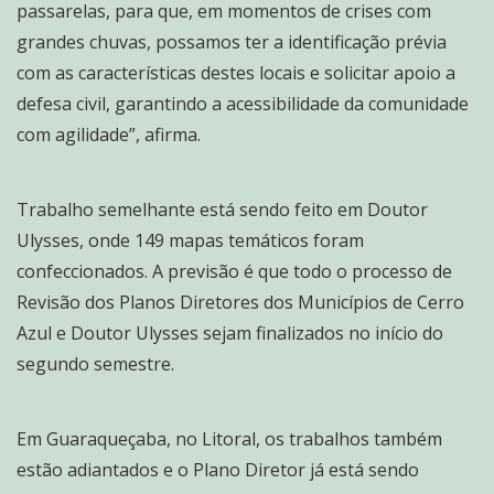
passarelas, para que, em momentos de crises com
grandes chuvas, possamos ter a identificação prévia
com as características destes locais e solicitar apoio a
defesa civil, garantindo a acessibilidade da comunidade
com agilidade”, afirma.
Trabalho semelhante está sendo feito em Doutor
Ulysses, onde 149 mapas temáticos foram
confeccionados. A previsão é que todo o processo de
Revisão dos Planos Diretores dos Municípios de Cerro
Azul e Doutor Ulysses sejam finalizados no início do
segundo semestre.
Em Guaraqueçaba, no Litoral, os trabalhos também
estão adiantados e o Plano Diretor já está sendo